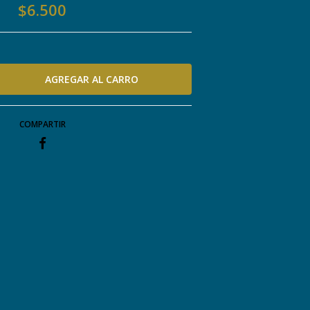
$6.500
COMPARTIR