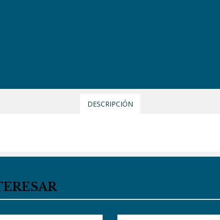
DESCRIPCIÓN
TERESAR