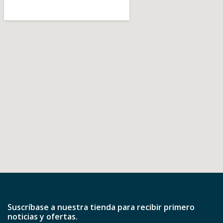
Suscríbase a nuestra tienda para recibir primero
noticias y ofertas.