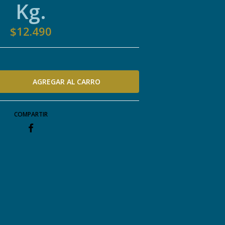
Kg.
$12.490
COMPARTIR