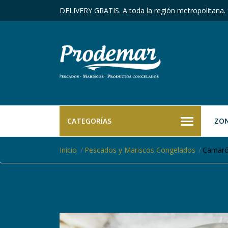
DELIVERY GRATIS. A toda la región metropolitana.
CATEGORÍAS
ZON
Inicio
Pescados y Mariscos Congelados
Camaró