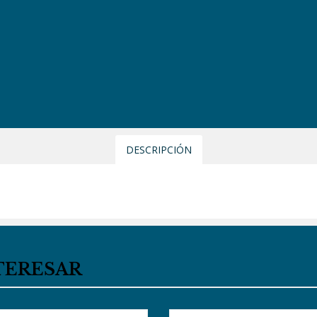
DESCRIPCIÓN
TERESAR