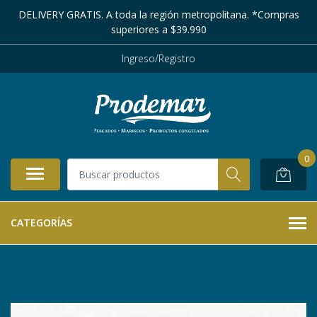
DELIVERY GRATIS. A toda la región metropolitana. *Compras
superiores a $39.990
Ingreso/Registro
0
CATEGORÍAS