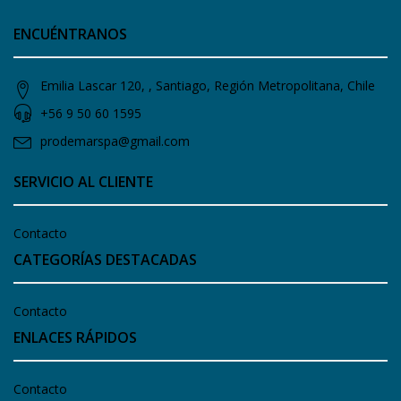
ENCUÉNTRANOS
Emilia Lascar 120, , Santiago, Región Metropolitana, Chile
+56 9 50 60 1595
prodemarspa@gmail.com
SERVICIO AL CLIENTE
Contacto
CATEGORÍAS DESTACADAS
Contacto
ENLACES RÁPIDOS
Contacto