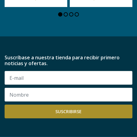
Suscríbase a nuestra tienda para recibir primero
noticias y ofertas.
SUSCRIBIRSE