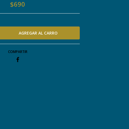
$690
COMPARTIR